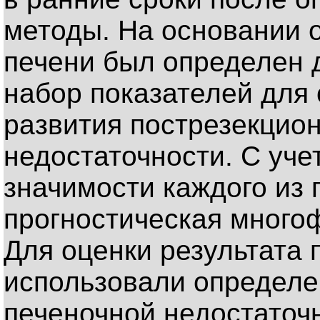
методы. На основании 
печени был определен 
набор показателей для
развития пострезекцио
недостаточности. С уч
значимости каждого из 
прогностическая много
Для оценки результата 
использовали определе
печеночной недостаточн