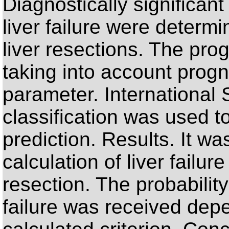
Diagnostically significant
liver failure were deter
liver resections. The pro
taking into account progn
parameter. International 
classification was used to
prediction. Results. It wa
calculation of liver failur
resection. The probability
failure was received dep