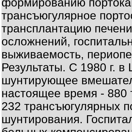
формированию портока
трансъюгулярное порто
трансплантацию печени
осложнений, госпитальн
выживаемость, периопе
Результаты. С 1980 г. 
шунтирующее вмешательс
настоящее время - 880
232 трансъюгулярных п
шунтирования. Госпита