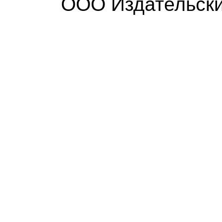
ООО Издательски