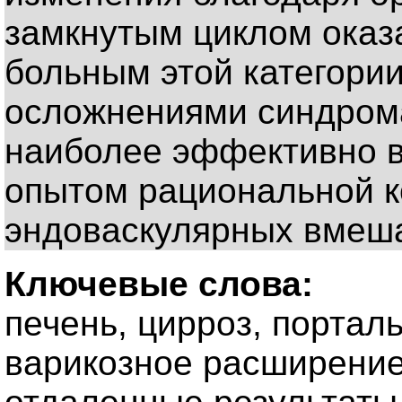
замкнутым циклом оказ
больным этой категории
осложнениями синдрома
наиболее эффективно в
опытом рациональной к
эндоваскулярных вмеша
Ключевые слова:
печень, цирроз, портал
варикозное расширение