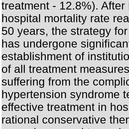
treatment - 12.8%). After l
hospital mortality rate r
50 years, the strategy fo
has undergone significan
establishment of institut
of all treatment measures
suffering from the complic
hypertension syndrome te
effective treatment in ho
rational conservative th