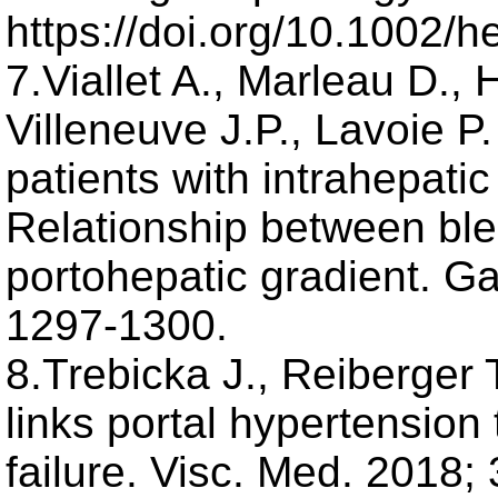
https://doi.org/10.1002
7.Viallet A., Marleau D., 
Villeneuve J.P., Lavoie 
patients with intrahepatic
Relationship between ble
portohepatic gradient. Ga
1297-1300.
8.Trebicka J., Reiberger 
links portal hypertension 
failure. Visc. Med. 2018; 