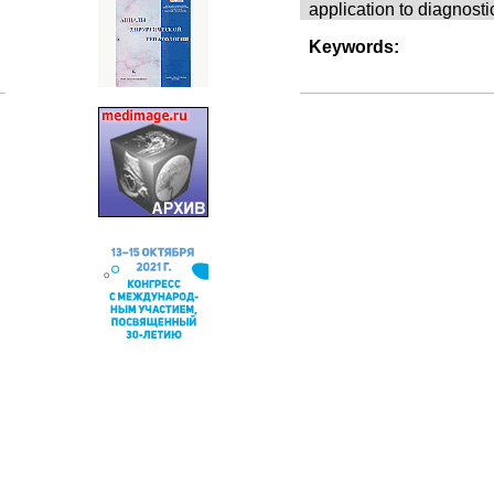
application to diagnost
Keywords: