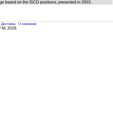
sage based on the ISCD positions, presented in 2003.
Доставка
О компании
-М, 2026