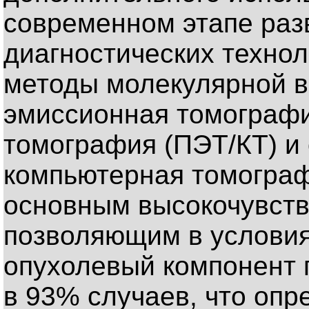
современном этапе раз
диагностических технол
методы молекулярной в
эмиссионная томограф
томография (ПЭТ/КТ) и
компьютерная томограф
основным высокочувст
позволяющим в условия
опухолевый компонент
в 93% случаев, что опр