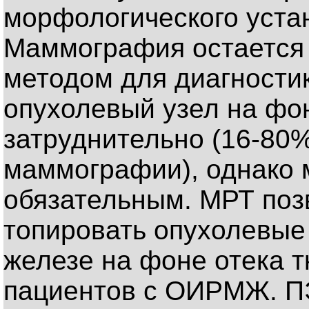
морфологического уста
Маммография остается
методом для диагности
опухолевый узел на фон
затруднительно (16-80%
маммографии), однако 
обязательным. МРТ поз
топировать опухолевые
железе на фоне отека т
пациентов с ОИРМЖ. П