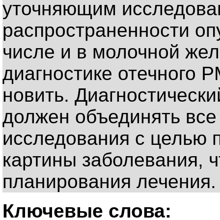
уточняющим исследова
распространенности опу
числе и в молочной же
диагностике отечного 
новить. Диагностическ
должен объединять вс
исследования с целью 
картины заболевания, 
планирования лечения.
Ключевые слова: