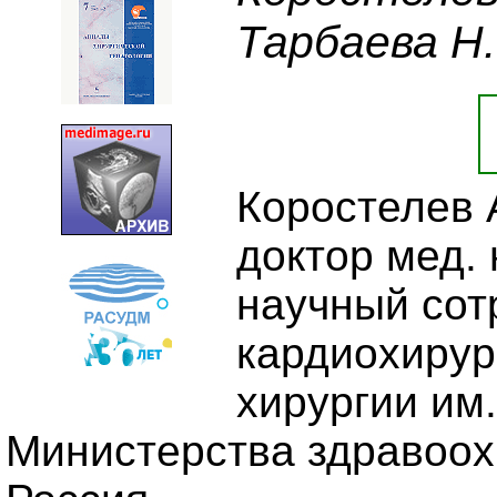
Тарбаева Н.
Коростелев 
доктор мед.
научный сот
кардиохирур
хирургии им.
Министерства здравоох