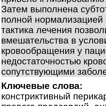
Затем выполнена субто
полной нормализацией 
тактика лечения позвол
вмешательства в услов
кровообращения у паци
недостаточностью кро
сопутствующими забол
Ключевые слова:
констриктивный перикар