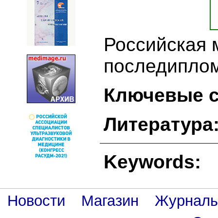
Российская 
последиплом
Ключевые с
Литература
Keywords:
Новости
Магазин
Журнал