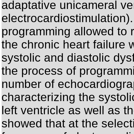
adaptative unicameral ven
electrocardiostimulation)
programming allowed to r
the chronic heart failure
systolic and diastolic dysf
the process of programmi
number of echocardiogra
characterizing the systoli
left ventricle as well as 
showed that at the select