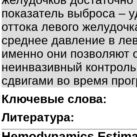
показатель выброса – у
оттока левого желудочк
среднее давление в ле
именно они позволяют 
неинвазивный контроль
сдвигами во время про
Ключевые слова:
Литература:
Hemodynamics Estima