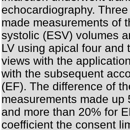
echocardiography. Three 
made measurements of th
systolic (ESV) volumes an
LV using apical four and
views with the applicati
with the subsequent accou
(EF). The difference of t
measurements made up 5
and more than 20% for EF.
coefficient the consent l