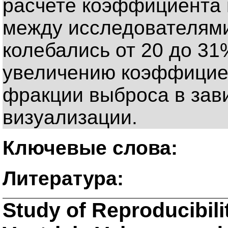
расчете коэффициента 
между исследователями
колебались от 20 до 31
увеличению коэффицие
фракции выброса в зав
визуализации.
Ключевые слова:
Литература:
Study of Reproducibili