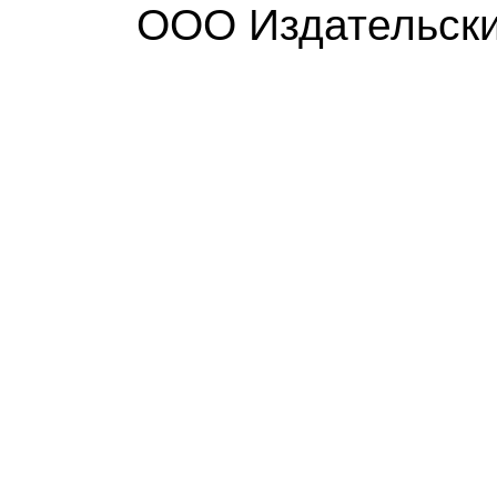
ООО Издательски