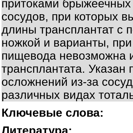
притоками брыжеечных 
сосудов, при которых в
длины трансплантат с 
ножкой и варианты, при
пищевода невозможна и
трансплантата. Указан
осложнений из-за сосуд
различных видах тотал
Ключевые слова:
Литература: