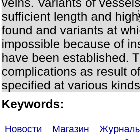
veins. Variants of vessels
sufficient length and hi
found and variants at whi
impossible because of insu
have been established. T
complications as result of
specified at various kinds
Keywords:
Новости
Магазин
Журнал