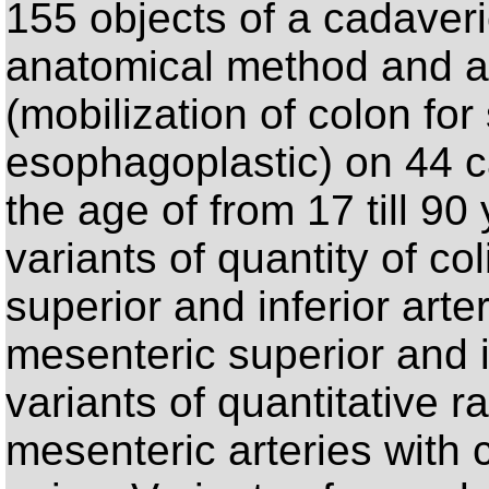
155 objects of a cadaveri
anatomical method and a
(mobilization of colon for 
esophagoplastic) on 44 c
the age of from 17 till 9
variants of quantity of c
superior and inferior arter
mesenteric superior and i
variants of quantitative r
mesenteric arteries with 