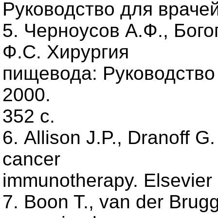
Руководство для врачей.
5. Черноусов А.Ф., Бог
Ф.С. Хирургия
пищевода: Руководство 
2000.
352 с.
6. Allison J.P., Dranoff 
cancer
immunotherapy. Elsevier 
7. Boon T., van der Bru