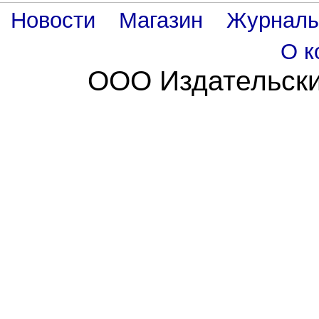
Новости
Магазин
Журнал
О к
ООО Издательски