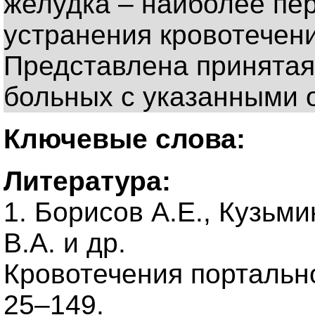
желудка – наиболее пе
устранения кровотечени
Представлена принятая 
больных с указанными 
Ключевые слова:
Литература:
1. Борисов А.Е., Кузьм
В.А. и др.
Кровотечения портальног
25–149.