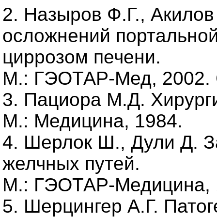
2. Назыров Ф.Г., Акилов
осложнений портальной
циррозом печени.
М.: ГЭОТАР-Мед, 2002. 
3. Пациора М.Д. Хирург
М.: Медицина, 1984.
4. Шерлок Ш., Дули Д. 
желчных путей.
М.: ГЭОТАР-Медицина, 
5. Шерцингер А.Г. Патог