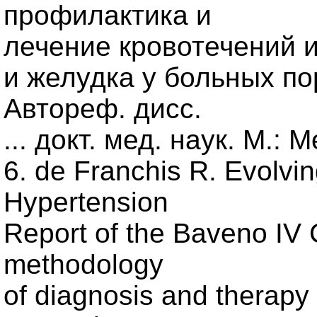
профилактика и
лечение кровотечений 
и желудка у больных по
Автореф. дисс.
... докт. мед. наук. М.:
6. de Franchis R. Evolvi
Hypertension
Report of the Baveno I
methodology
of diagnosis and therapy i