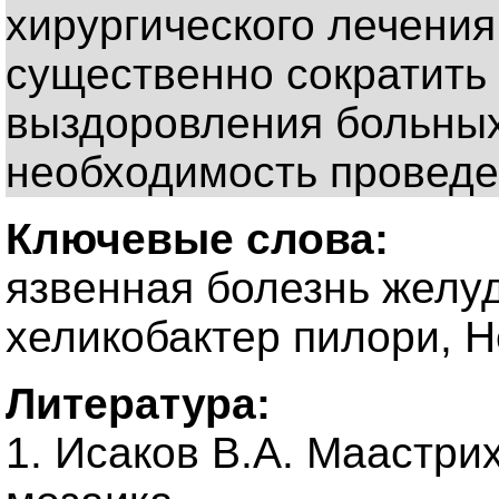
хирургического лечения
существенно сократить 
выздоровления больных
необходимость проведе
Ключевые слова:
язвенная болезнь желуд
хеликобактер пилори, Hel
Литература:
1. Исаков В.А. Маастри