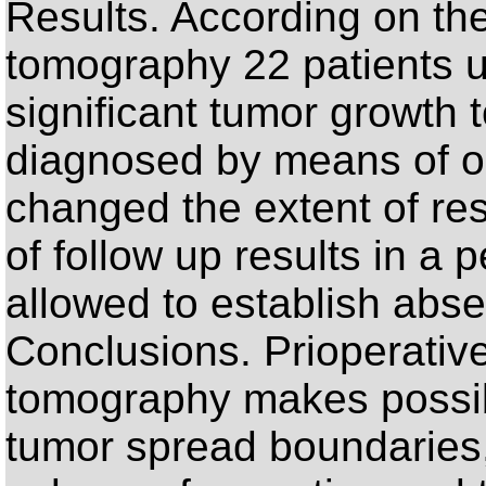
Results. According on the
tomography 22 patients 
significant tumor growth 
diagnosed by means of o
changed the extent of res
of follow up results in a 
allowed to establish abse
Conclusions. Prioperative
tomography makes possib
tumor spread boundaries