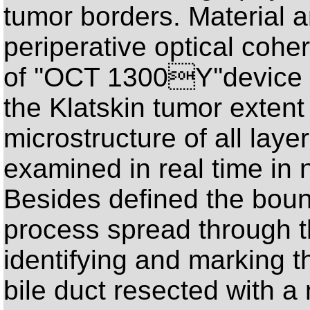
tumor borders. Material a
periperative optical co
of ''OCT 1300Y''device i
the Klatskin tumor extent
microstructure of all layer
examined in real time in 
Besides defined the boun
process spread through th
identifying and marking t
bile duct resected with a