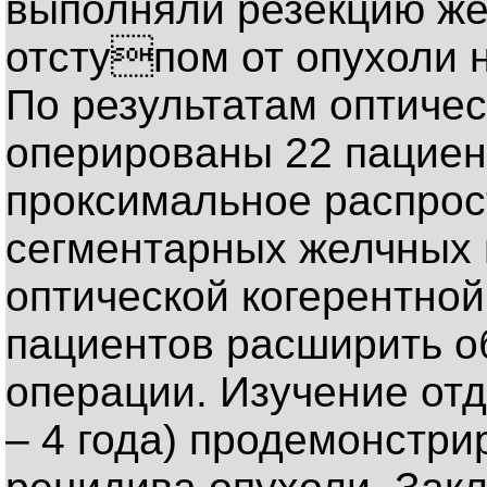
выполняли резекцию же
отступом от опухоли н
По результатам оптиче
оперированы 22 пациен
проксимальное распрос
сегментарных желчных 
оптической когерентной
пациентов расширить 
операции. Изучение отд
– 4 года) продемонстри