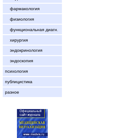
фармакология
физиология
функциональная диагн.
хирургия
эндокринология
эндоскопия
психология
публицистика
разное