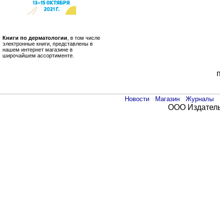
Книги по дерматологии
, в том числе
электронные книги, представлены в
нашем интернет магазине в
широчайшем ассортименте.
Новости
Магазин
Журналы
ООО Издатель