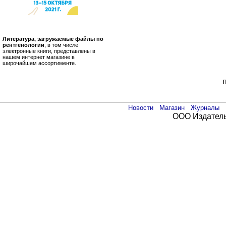
Литература, загружаемые файлы по
рентгенологии
, в том числе
электронные книги, представлены в
нашем интернет магазине в
широчайшем ассортименте.
Новости
Магазин
Журналы
ООО Издатель