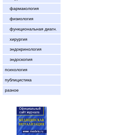
фармакология
физиология
функциональная диагн.
хирургия
эндокринология
эндоскопия
психология
публицистика
разное