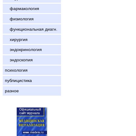
фармакология
физиология
функциональная диагн.
хирургия
эндокринология
эндоскопия
психология
публицистика
разное