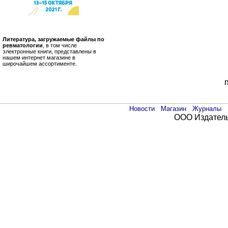
Литература, загружаемые файлы по
ревматологии
, в том числе
электронные книги, представлены в
нашем интернет магазине в
широчайшем ассортименте.
Новости
Магазин
Журналы
ООО Издатель