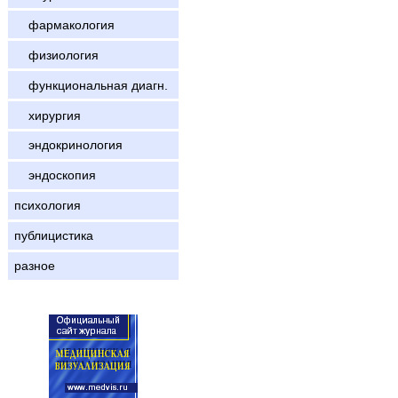
фармакология
физиология
функциональная диагн.
хирургия
эндокринология
эндоскопия
психология
публицистика
разное