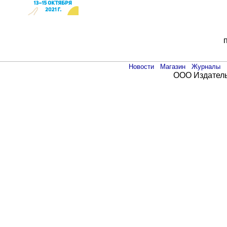
Новости
Магазин
Журналы
ООО Издатель