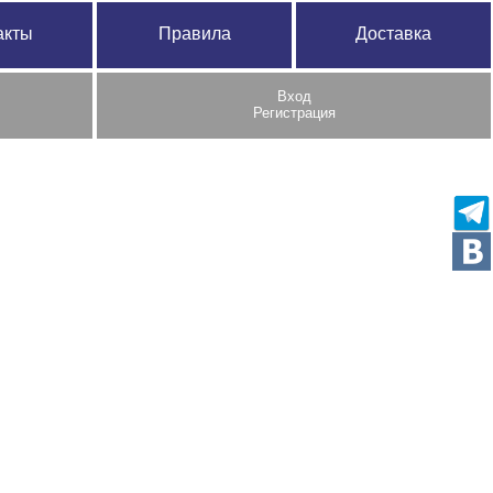
акты
Правила
Доставка
Вход
Регистрация