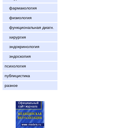
фармакология
физиология
функциональная диагн.
хирургия
эндокринология
эндоскопия
психология
публицистика
разное