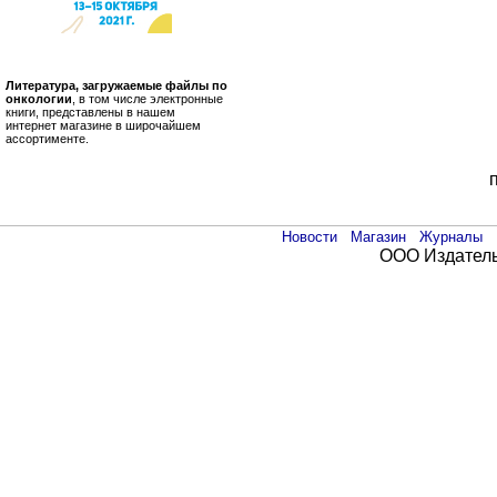
Литература, загружаемые файлы по
онкологии
, в том числе электронные
книги, представлены в нашем
интернет магазине в широчайшем
ассортименте.
Новости
Магазин
Журналы
ООО Издатель