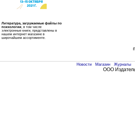
Литература, загружаемые файлы по
психологии
, в том числе
электронные книги, представлены в
нашем интернет магазине в
широчайшем ассортименте.
Новости
Магазин
Журналы
ООО Издатель