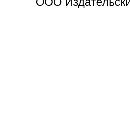
ООО Издательски