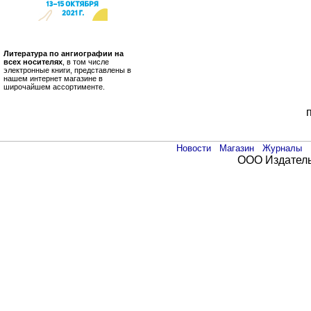
Литература по ангиографии на
всех носителях
, в том числе
электронные книги, представлены в
нашем интернет магазине в
широчайшем ассортименте.
Новости
Магазин
Журналы
ООО Издатель