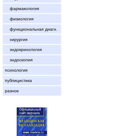
фармакология
физиология
функциональная диагн.
хирургия
эндокринология
эндоскопия
психология
публицистика
разное