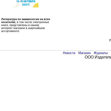
Литература по маммологии на всех
носителях
, в том числе электронные
книги, представлены в нашем
интернет магазине в широчайшем
ассортименте.
Новости
Магазин
Журналы
ООО Издатель