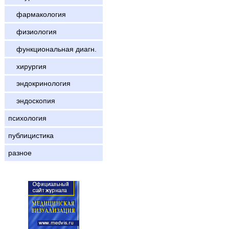
фармакология
физиология
функциональная диагн.
хирургия
эндокринология
эндоскопия
психология
публицистика
разное