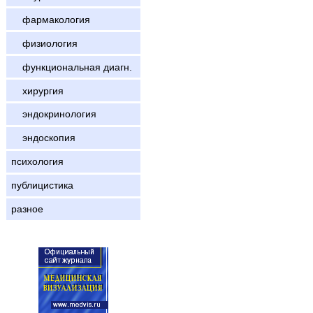
фармакология
физиология
функциональная диагн.
хирургия
эндокринология
эндоскопия
психология
публицистика
разное