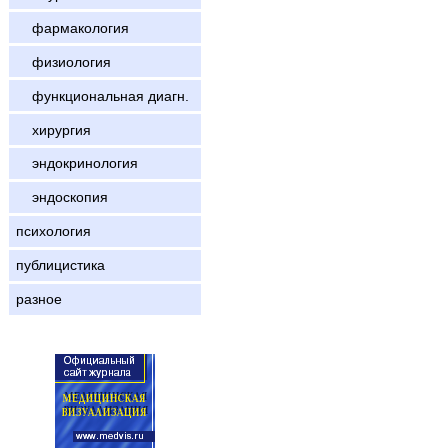
фармакология
физиология
функциональная диагн.
хирургия
эндокринология
эндоскопия
психология
публицистика
разное