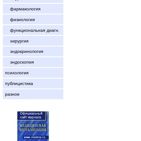
фармакология
физиология
функциональная диагн.
хирургия
эндокринология
эндоскопия
психология
публицистика
разное