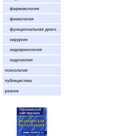
фармакология
физиология
функциональная диагн.
хирургия
эндокринология
эндоскопия
психология
публицистика
разное