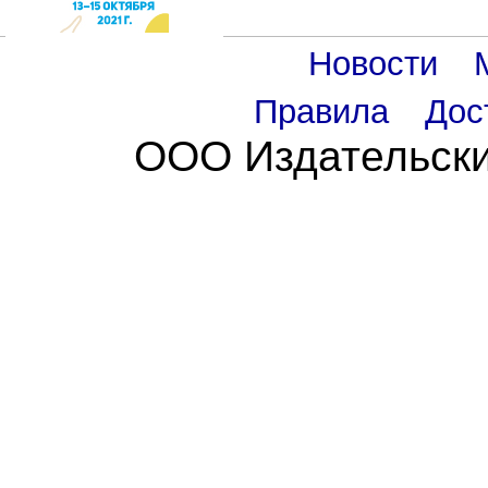
Новости
Правила
Дос
ООО Издательски