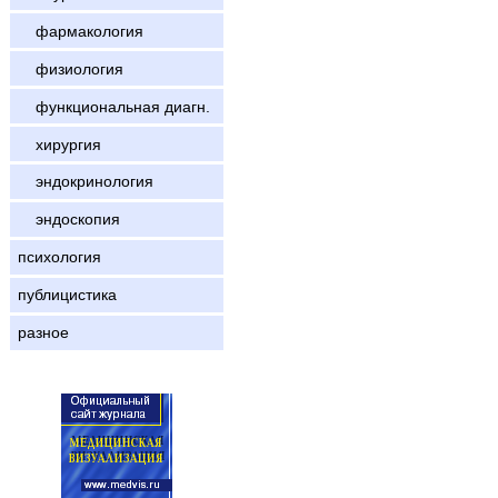
фармакология
физиология
функциональная диагн.
хирургия
эндокринология
эндоскопия
психология
публицистика
разное