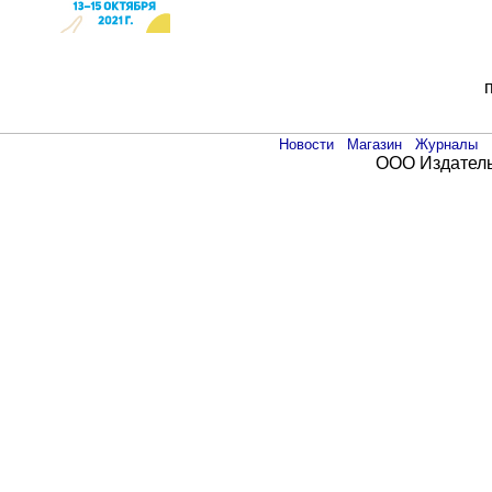
Новости
Магазин
Журналы
ООО Издатель