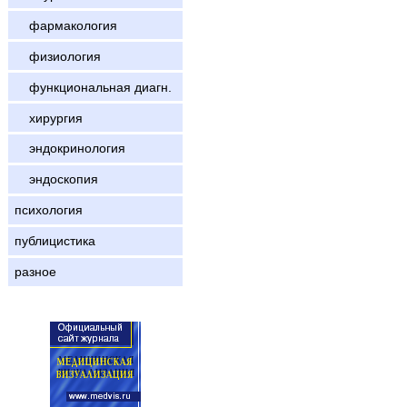
фармакология
физиология
функциональная диагн.
хирургия
эндокринология
эндоскопия
психология
публицистика
разное