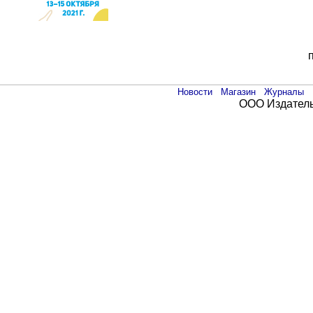
Новости
Магазин
Журналы
ООО Издатель