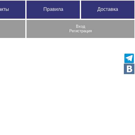
акты
Правила
Доставка
Вход
Регистрация