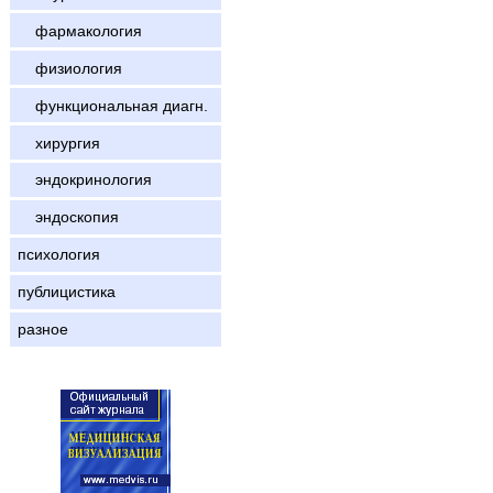
фармакология
физиология
функциональная диагн.
хирургия
эндокринология
эндоскопия
психология
публицистика
разное