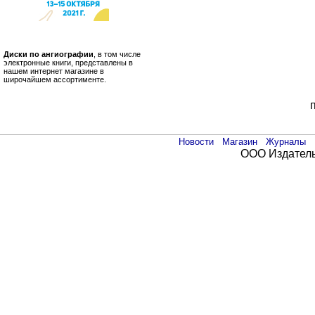
Диски по ангиографии
, в том числе
электронные книги, представлены в
нашем интернет магазине в
широчайшем ассортименте.
Новости
Магазин
Журналы
ООО Издатель