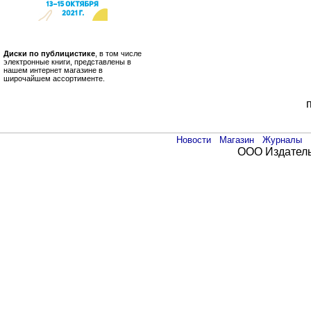
Диски по публицистике
, в том числе
электронные книги, представлены в
нашем интернет магазине в
широчайшем ассортименте.
Новости
Магазин
Журналы
ООО Издатель