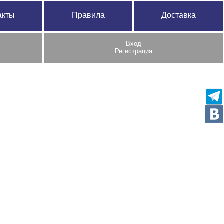
акты
Правила
Доставка
Вход
Регистрация