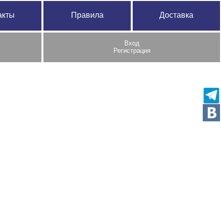
акты
Правила
Доставка
Вход
Регистрация